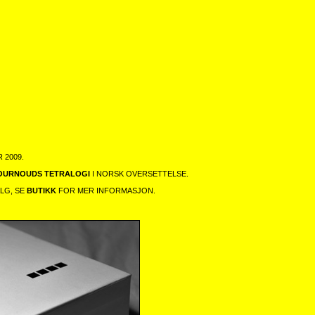
 2009.
OURNOUDS TETRALOGI
I NORSK OVERSETTELSE.
ALG, SE
BUTIKK
FOR MER INFORMASJON.