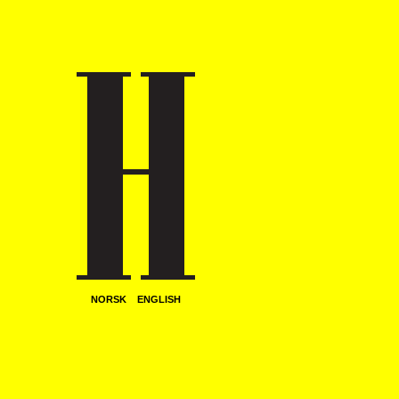
NORSK
ENGLISH